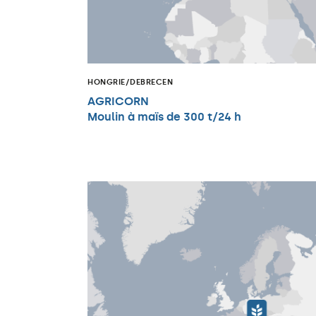
HONGRIE/DEBRECEN
AGRICORN
Moulin à maïs de 300 t/24 h