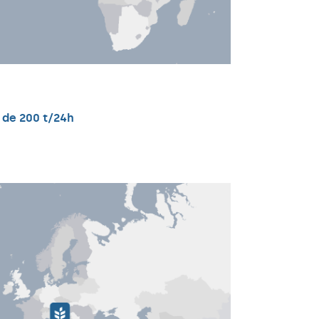
 de 200 t/24h