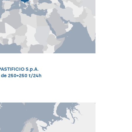
ASTIFICIO S.p.A.
e de 250+250 t/24h