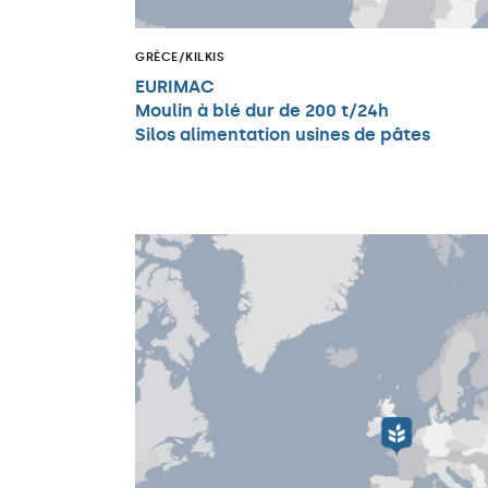
GRÈCE/KILKIS
EURIMAC
Moulin à blé dur de 200 t/24h
Silos alimentation usines de pâtes