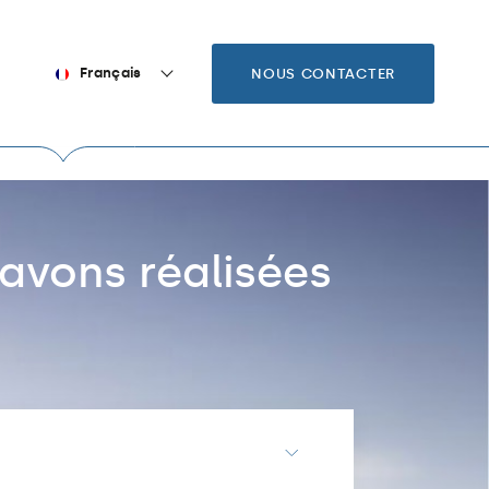
Français
NOUS CONTACTER
avons réalisées