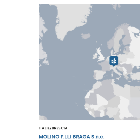
ITALIE/BRESCIA
MOLINO F.LLI BRAGA S.n.c.