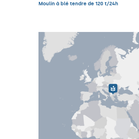
Moulin à blé tendre de 120 t/24h