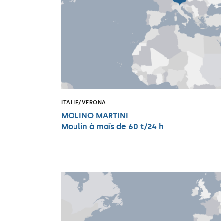
ITALIE/VERONA
MOLINO MARTINI
Moulin à maïs de 60 t/24 h