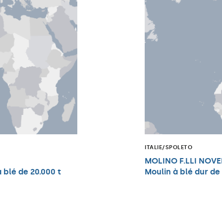
ITALIE/SPOLETO
MOLINO F.LLI NOVE
 blé de 20.000 t
Moulin à blé dur de