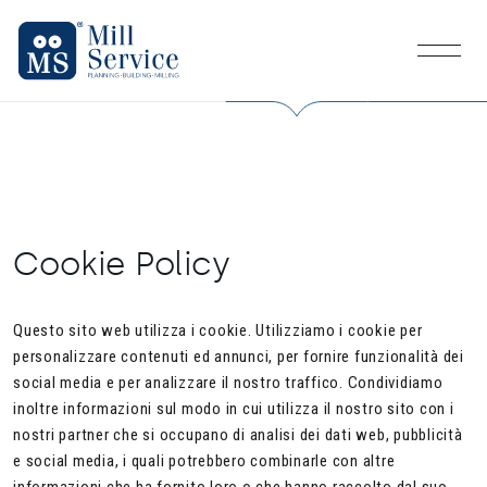
Mill Service
M
e
n
u
Cookie Policy
Questo sito web utilizza i cookie. Utilizziamo i cookie per
personalizzare contenuti ed annunci, per fornire funzionalità dei
social media e per analizzare il nostro traffico. Condividiamo
inoltre informazioni sul modo in cui utilizza il nostro sito con i
nostri partner che si occupano di analisi dei dati web, pubblicità
e social media, i quali potrebbero combinarle con altre