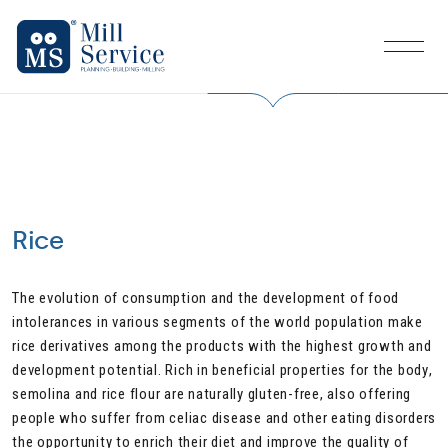
Mill Service
M
e
n
u
Rice
The evolution of consumption and the development of food
intolerances in various segments of the world population make
rice derivatives among the products with the highest growth and
development potential. Rich in beneficial properties for the body,
semolina and rice flour are naturally gluten-free, also offering
people who suffer from celiac disease and other eating disorders
the opportunity to enrich their diet and improve the quality of